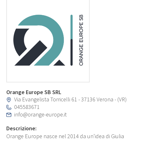
Orange Europe SB SRL
Via Evangelista Torricelli 61 - 37136 Verona - (VR)
045583671
info@orange-europe.it
Descrizione:
Orange Europe nasce nel 2014 da un’idea di Giulia