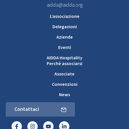
aidda@aidda.org
L’associazione
Delegazioni
Aziende
Eventi
AIDDA Hospitality
Perché associarsi
Associate
Convenzioni
News
Contattaci