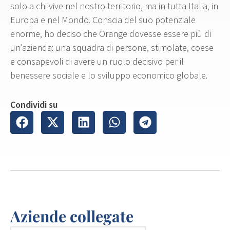
solo a chi vive nel nostro territorio, ma in tutta Italia, in
Europa e nel Mondo. Conscia del suo potenziale
enorme, ho deciso che Orange dovesse essere più di
un’azienda: una squadra di persone, stimolate, coese
e consapevoli di avere un ruolo decisivo per il
benessere sociale e lo sviluppo economico globale.
Condividi su
Aziende collegate