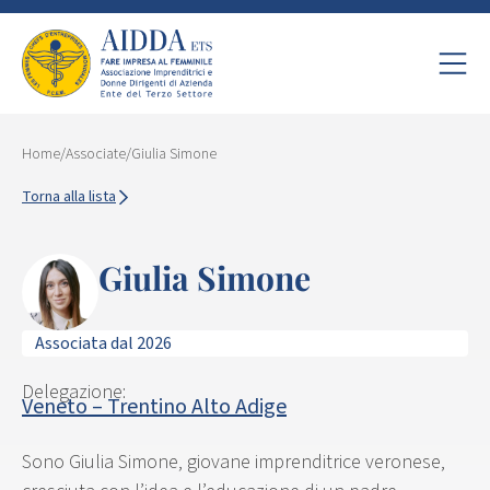
Home
/
Associate
/
Giulia Simone
Torna alla lista
Giulia Simone
Associata dal 2026
Delegazione:
Veneto – Trentino Alto Adige
Sono Giulia Simone, giovane imprenditrice veronese,