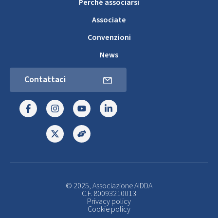
Perché associarsi
Associate
Convenzioni
News
Contattaci
© 2025, Associazione AIDDA
C.F. 80093210013
Privacy policy
Cookie policy