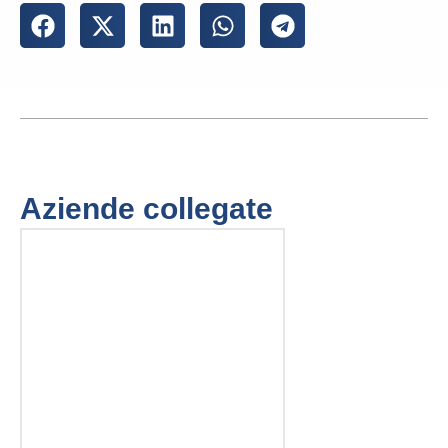
Aziende collegate