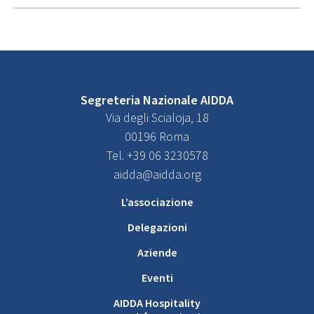
Segreteria Nazionale AIDDA
Via degli Scialoja, 18
00196 Roma
Tel. +39 06 3230578
aidda@aidda.org
L’associazione
Delegazioni
Aziende
Eventi
AIDDA Hospitality