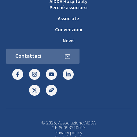
AIDDA Hospitality
Perché associarsi
Associate
Convenzioni
News
Contattaci
© 2025, Associazione AIDDA
C.F. 80093210013
Privacy policy