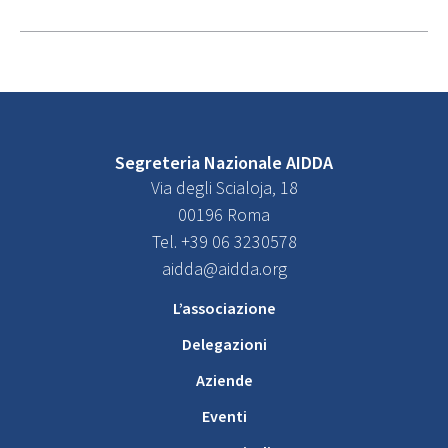
Segreteria Nazionale AIDDA
Via degli Scialoja, 18
00196 Roma
Tel. +39 06 3230578
aidda@aidda.org
L’associazione
Delegazioni
Aziende
Eventi