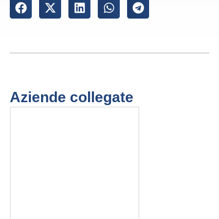
Aziende collegate