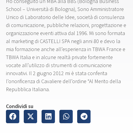
Ho conseguito un MBA alla BBS (Bologna Business
School – Università di Bologna), Sono Amministratore
Unico di Laboratorio delle Idee, società di consulenza
di comunicazione, pubbliche relazioni, progettazione e
organizzazione eventi attiva dal 1996. Mi sono formata
al marketing di CASTELLI SPA negli anni 80 e devo la
mia formazione anche all’esperienza in TBWA France e
TBWA Italia e in alcune realtà private fortemente
vocate all’utilizzo di strumenti di comunicazione
innovativi. Il 2 giugno 2012 mi è stata conferita
l’onorificenza di Cavaliere dell’ordine “Al Merito della
Repubblica Italiana.
Condividi su