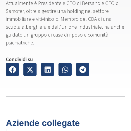
Attualmente è Presidente e CEO di Bersano e CEO di
Samofer, oltre a gestire una holding nel settore
immobiliare e vitivinicolo. Membro del CDA di una
scuola alberghiera e dell'Unione Industriale, ha anche
guidato un gruppo di case di riposo e comunità
psichiatriche.
Condividi su
Aziende collegate