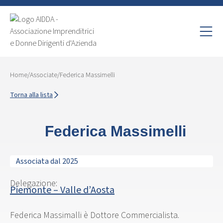
Home
/
Associate
/
Federica Massimelli
Torna alla lista
Federica Massimelli
Associata dal 2025
Delegazione:
Piemonte – Valle d’Aosta
Federica Massimalli è Dottore Commercialista.