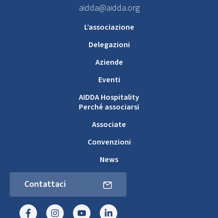
aidda@aidda.org
L’associazione
Delegazioni
Aziende
Eventi
AIDDA Hospitality
Perché associarsi
Associate
Convenzioni
News
Contattaci