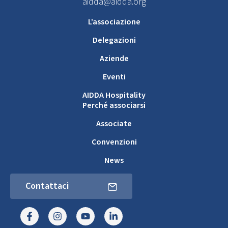
aidda@aidda.org
L’associazione
Delegazioni
Aziende
Eventi
AIDDA Hospitality
Perché associarsi
Associate
Convenzioni
News
Contattaci