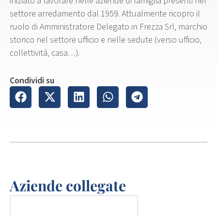
iniziato a lavorare nelle aziende di famiglia presenti nel
settore arredamento dal 1959. Attualmente ricopro il
ruolo di Amministratore Delegato in Frezza Srl, marchio
storico nel settore ufficio e nelle sedute (verso ufficio,
collettività, casa…).
Condividi su
Aziende collegate