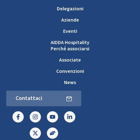
Delegazioni
Aziende
Eventi
AIDDA Hospitality
Perché associarsi
Associate
Convenzioni
News
Contattaci