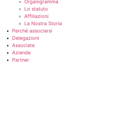
Organigramma
Lo statuto
Affiliazioni
La Nostra Storia
Perché associarsi
Delegazioni
Associate
Aziende
Partner