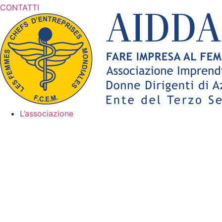
CONTATTI
L’associazione