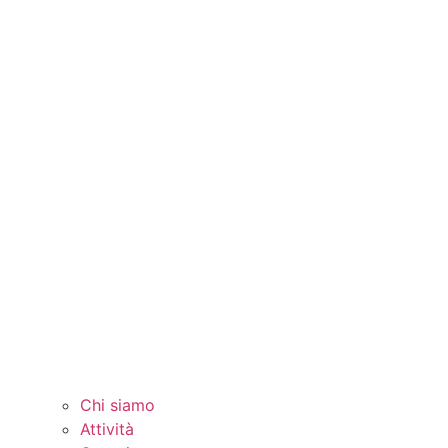
Chi siamo
Attività