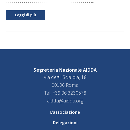
. . . . . . . . . . . . . . . . . . . . . . . . . . . . . . . . . . . . . . . . . . ....
Leggi di più
Segreteria Nazionale AIDDA
Via degli Scialoja, 18
00196 Roma
Tel. +39 06 3230578
aidda@aidda.org
L’associazione
Delegazioni