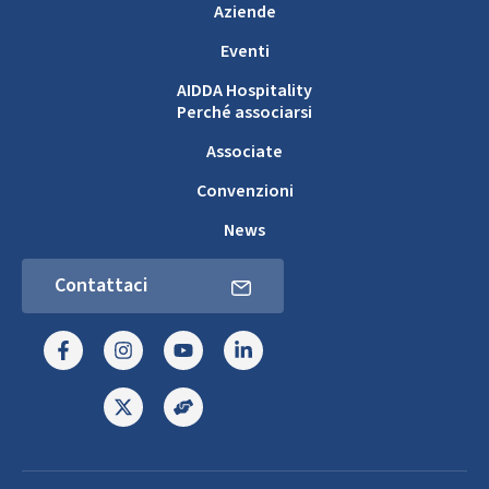
Aziende
Eventi
AIDDA Hospitality
Perché associarsi
Associate
Convenzioni
News
Contattaci