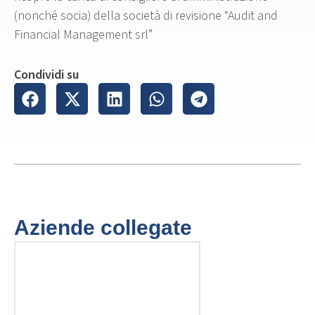
(nonché socia) della società di revisione “Audit and
Financial Management srl”
Condividi su
Aziende collegate