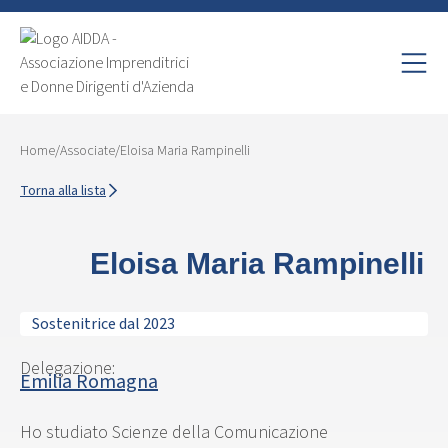
Home
/
Associate
/
Eloisa Maria Rampinelli
Torna alla lista
Eloisa Maria Rampinelli
Sostenitrice dal 2023
Delegazione:
Emilia Romagna
Ho studiato Scienze della Comunicazione