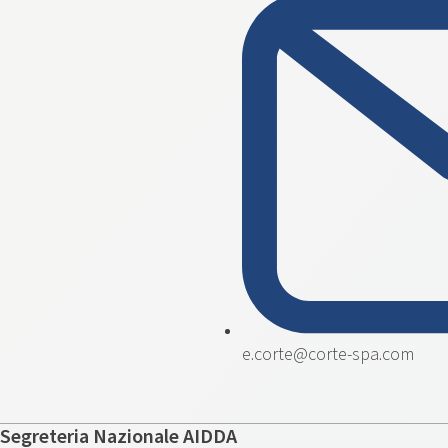
e.corte@corte-spa.com
Segreteria Nazionale AIDDA