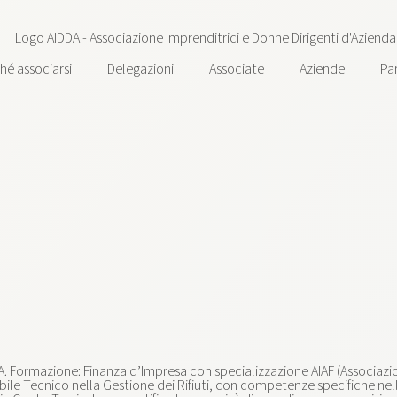
hé associarsi
Delegazioni
Associate
Aziende
Pa
A. Formazione: Finanza d’Impresa con specializzazione AIAF (Associazione
le Tecnico nella Gestione dei Rifiuti, con competenze specifiche nella 