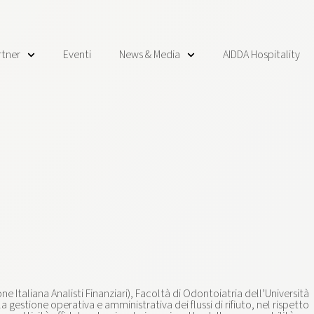
rtner
Eventi
News & Media
AIDDA Hospitality
 Italiana Analisti Finanziari), Facoltà di Odontoiatria dell’Università
gestione operativa e amministrativa dei flussi di rifiuto, nel rispetto