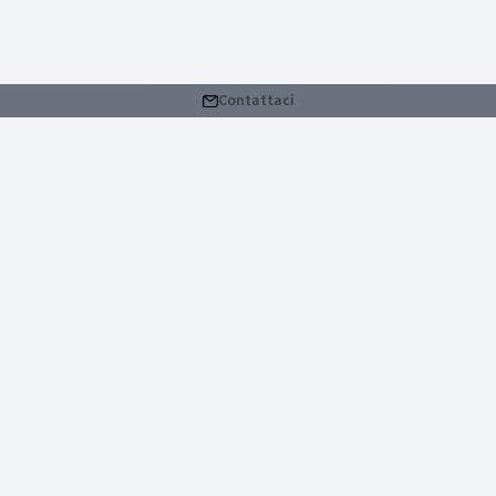
Contattaci