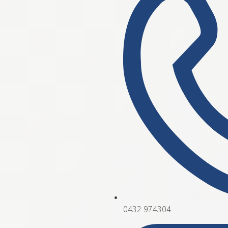
0432 974304