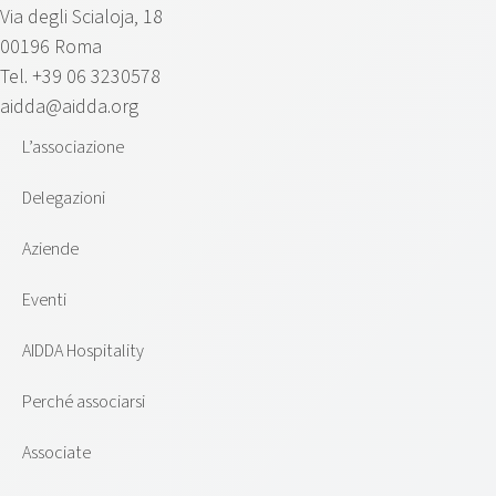
Via degli Scialoja, 18
00196 Roma
Tel. +39 06 3230578
aidda@aidda.org
L’associazione
Delegazioni
Aziende
Eventi
AIDDA Hospitality
Perché associarsi
Associate