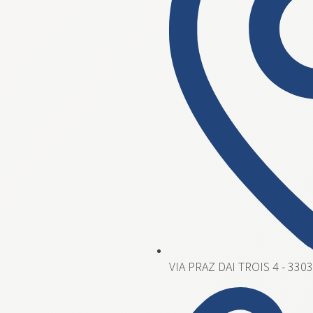
VIA PRAZ DAI TROIS 4 - 3303