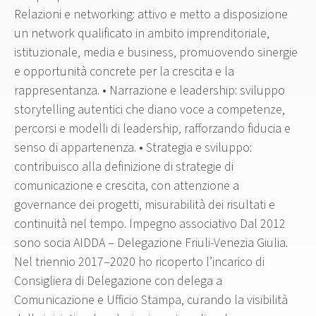
Relazioni e networking: attivo e metto a disposizione
un network qualificato in ambito imprenditoriale,
istituzionale, media e business, promuovendo sinergie
e opportunità concrete per la crescita e la
rappresentanza. • Narrazione e leadership: sviluppo
storytelling autentici che diano voce a competenze,
percorsi e modelli di leadership, rafforzando fiducia e
senso di appartenenza. • Strategia e sviluppo:
contribuisco alla definizione di strategie di
comunicazione e crescita, con attenzione a
governance dei progetti, misurabilità dei risultati e
continuità nel tempo. Impegno associativo Dal 2012
sono socia AIDDA – Delegazione Friuli-Venezia Giulia.
Nel triennio 2017–2020 ho ricoperto l’incarico di
Consigliera di Delegazione con delega a
Comunicazione e Ufficio Stampa, curando la visibilità