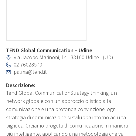
TEND Global Communication – Udine
Via Jacopo Marinoni, 14 - 33100 Udine - (UD)
02 76028570
palma@tend.it
Descrizione:
Tend Global CommunicationStrategy thinking: un
network globale con un approccio olistico alla
comunicazione e una profonda convinzione: ogni
strategia di comunicazione si sviluppa intorno ad una
big idea. Creiamo progetti di comunicazione in maniera
più intelligente, applicando una metodologia che va