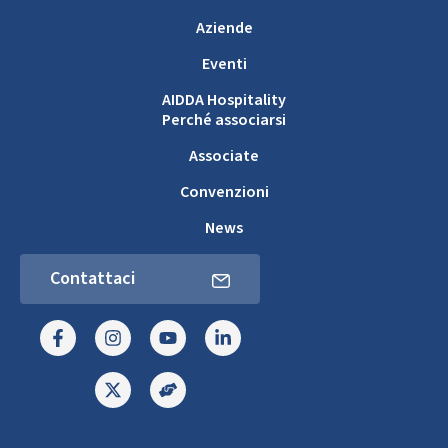
Aziende
Eventi
AIDDA Hospitality
Perché associarsi
Associate
Convenzioni
News
Contattaci