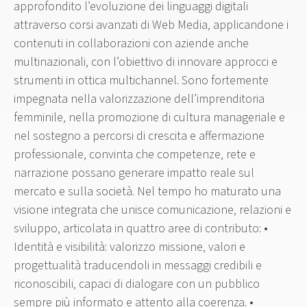
approfondito l’evoluzione dei linguaggi digitali
attraverso corsi avanzati di Web Media, applicandone i
contenuti in collaborazioni con aziende anche
multinazionali, con l’obiettivo di innovare approcci e
strumenti in ottica multichannel. Sono fortemente
impegnata nella valorizzazione dell’imprenditoria
femminile, nella promozione di cultura manageriale e
nel sostegno a percorsi di crescita e affermazione
professionale, convinta che competenze, rete e
narrazione possano generare impatto reale sul
mercato e sulla società. Nel tempo ho maturato una
visione integrata che unisce comunicazione, relazioni e
sviluppo, articolata in quattro aree di contributo: •
Identità e visibilità: valorizzo missione, valori e
progettualità traducendoli in messaggi credibili e
riconoscibili, capaci di dialogare con un pubblico
sempre più informato e attento alla coerenza. •