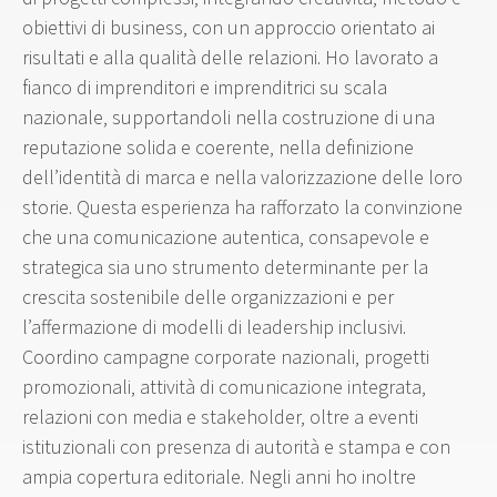
obiettivi di business, con un approccio orientato ai
risultati e alla qualità delle relazioni. Ho lavorato a
fianco di imprenditori e imprenditrici su scala
nazionale, supportandoli nella costruzione di una
reputazione solida e coerente, nella definizione
dell’identità di marca e nella valorizzazione delle loro
storie. Questa esperienza ha rafforzato la convinzione
che una comunicazione autentica, consapevole e
strategica sia uno strumento determinante per la
crescita sostenibile delle organizzazioni e per
l’affermazione di modelli di leadership inclusivi.
Coordino campagne corporate nazionali, progetti
promozionali, attività di comunicazione integrata,
relazioni con media e stakeholder, oltre a eventi
istituzionali con presenza di autorità e stampa e con
ampia copertura editoriale. Negli anni ho inoltre