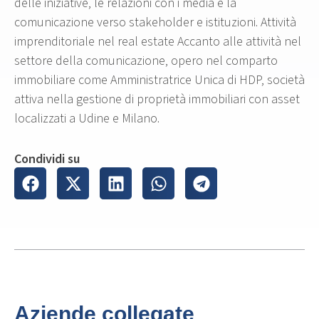
delle iniziative, le relazioni con i media e la
comunicazione verso stakeholder e istituzioni. Attività
imprenditoriale nel real estate Accanto alle attività nel
settore della comunicazione, opero nel comparto
immobiliare come Amministratrice Unica di HDP, società
attiva nella gestione di proprietà immobiliari con asset
localizzati a Udine e Milano.
Condividi su
Aziende collegate