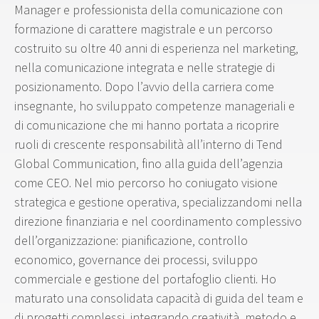
Manager e professionista della comunicazione con
formazione di carattere magistrale e un percorso
costruito su oltre 40 anni di esperienza nel marketing,
nella comunicazione integrata e nelle strategie di
posizionamento. Dopo l’avvio della carriera come
insegnante, ho sviluppato competenze manageriali e
di comunicazione che mi hanno portata a ricoprire
ruoli di crescente responsabilità all’interno di Tend
Global Communication, fino alla guida dell’agenzia
come CEO. Nel mio percorso ho coniugato visione
strategica e gestione operativa, specializzandomi nella
direzione finanziaria e nel coordinamento complessivo
dell’organizzazione: pianificazione, controllo
economico, governance dei processi, sviluppo
commerciale e gestione del portafoglio clienti. Ho
maturato una consolidata capacità di guida del team e
di progetti complessi, integrando creatività, metodo e