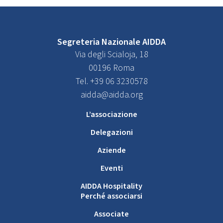
Segreteria Nazionale AIDDA
Via degli Scialoja, 18
00196 Roma
Tel. +39 06 3230578
aidda@aidda.org
L’associazione
Delegazioni
Aziende
Eventi
AIDDA Hospitality
Perché associarsi
Associate