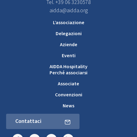
Tel. +39 06 3230578
aidda@aidda.org
L’associazione
Delegazioni
Aziende
Eventi
AIDDA Hospitality
Perché associarsi
Associate
Convenzioni
News
Contattaci