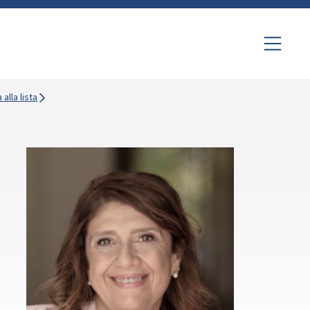
 alla lista