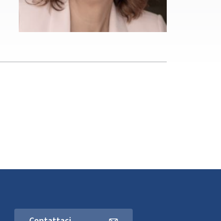
Contattaci