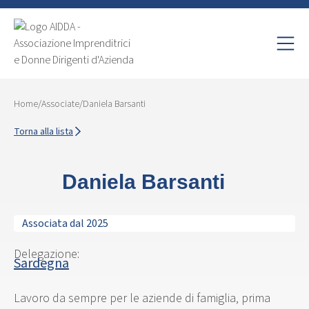
Home
/
Associate
/
Daniela Barsanti
Torna alla lista
Daniela Barsanti
Associata dal 2025
Delegazione:
Sardegna
Lavoro da sempre per le aziende di famiglia, prima