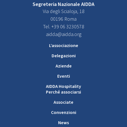
Segreteria Nazionale AIDDA
Via degli Scialoja, 18
00196 Roma
Tel. +39 06 3230578
aidda@aidda.org
L’associazione
Delegazioni
Aziende
Eventi
AIDDA Hospitality
Perché associarsi
Associate
Convenzioni
News