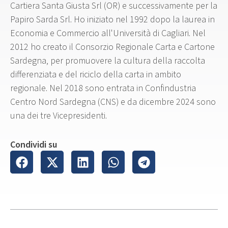
Cartiera Santa Giusta Srl (OR) e successivamente per la
Papiro Sarda Srl. Ho iniziato nel 1992 dopo la laurea in
Economia e Commercio all'Università di Cagliari. Nel
2012 ho creato il Consorzio Regionale Carta e Cartone
Sardegna, per promuovere la cultura della raccolta
differenziata e del riciclo della carta in ambito
regionale. Nel 2018 sono entrata in Confindustria
Centro Nord Sardegna (CNS) e da dicembre 2024 sono
una dei tre Vicepresidenti.
Condividi su