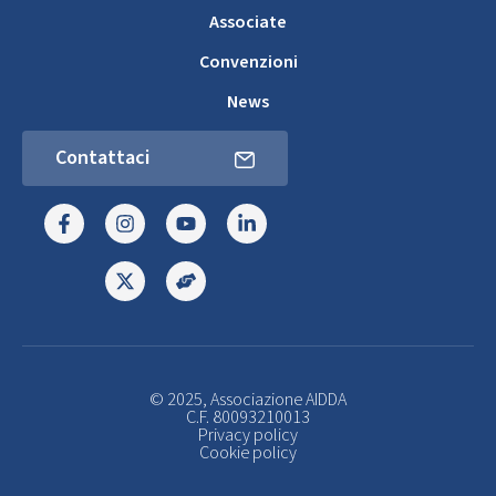
Associate
Convenzioni
News
Contattaci
© 2025, Associazione AIDDA
C.F. 80093210013
Privacy policy
Cookie policy