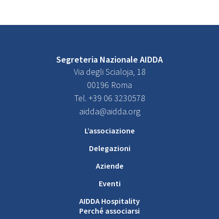
Segreteria Nazionale AIDDA
Via degli Scialoja, 18
00196 Roma
Tel. +39 06 3230578
aidda@aidda.org
L’associazione
Delegazioni
Aziende
Eventi
AIDDA Hospitality
Perché associarsi