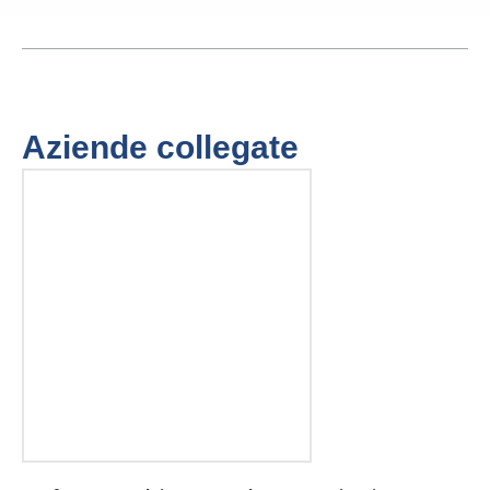
Aziende collegate