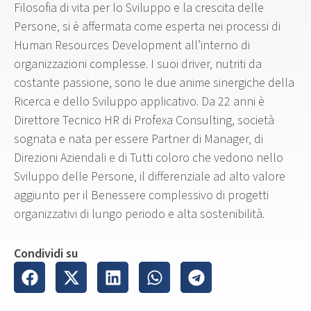
Filosofia di vita per lo Sviluppo e la crescita delle
Persone, si è affermata come esperta nei processi di
Human Resources Development all’interno di
organizzazioni complesse. I suoi driver, nutriti da
costante passione, sono le due anime sinergiche della
Ricerca e dello Sviluppo applicativo. Da 22 anni è
Direttore Tecnico HR di Profexa Consulting, società
sognata e nata per essere Partner di Manager, di
Direzioni Aziendali e di Tutti coloro che vedono nello
Sviluppo delle Persone, il differenziale ad alto valore
aggiunto per il Benessere complessivo di progetti
organizzativi di lungo periodo e alta sostenibilità.
Condividi su