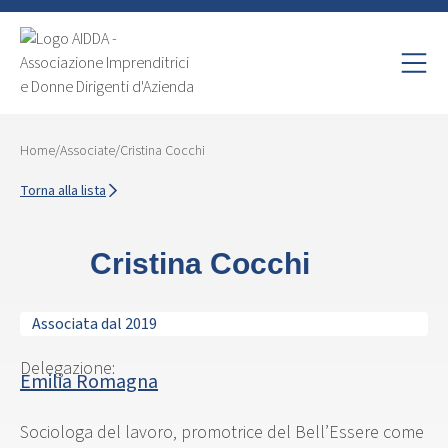
Home
/
Associate
/
Cristina Cocchi
Torna alla lista
Cristina Cocchi
Associata dal 2019
Delegazione:
Emilia Romagna
Sociologa del lavoro, promotrice del Bell’Essere come