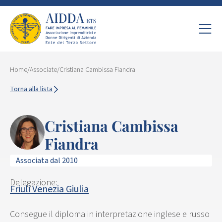
Home
/
Associate
/
Cristiana Cambissa Fiandra
Torna alla lista
Cristiana Cambissa
Fiandra
Associata dal 2010
Delegazione:
Friuli Venezia Giulia
Consegue il diploma in interpretazione inglese e russo