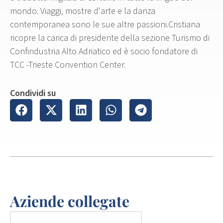
mondo. Viaggi, mostre d'arte e la danza
contemporanea sono le sue altre passioni.Cristiana
ricopre la carica di presidente della sezione Turismo di
Confindustria Alto Adriatico ed è socio fondatore di
TCC -Trieste Convention Center.
Condividi su
Aziende collegate