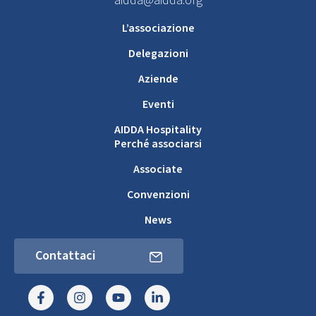
aidda@aidda.org
L’associazione
Delegazioni
Aziende
Eventi
AIDDA Hospitality
Perché associarsi
Associate
Convenzioni
News
Contattaci