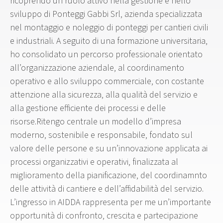
ricoprendo un ruolo attivo nella gestione e nello
sviluppo di Ponteggi Gabbi Srl, azienda specializzata
nel montaggio e noleggio di ponteggi per cantieri civili
e industriali. A seguito di una formazione universitaria,
ho consolidato un percorso professionale orientato
all’organizzazione aziendale, al coordinamento
operativo e allo sviluppo commerciale, con costante
attenzione alla sicurezza, alla qualità del servizio e
alla gestione efficiente dei processi e delle
risorse.Ritengo centrale un modello d’impresa
moderno, sostenibile e responsabile, fondato sul
valore delle persone e su un’innovazione applicata ai
processi organizzativi e operativi, finalizzata al
miglioramento della pianificazione, del coordinamnto
delle attività di cantiere e dell’affidabilità del servizio.
L’ingresso in AIDDA rappresenta per me un’importante
opportunità di confronto, crescita e partecipazione