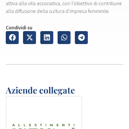
attiva alla vita associativa, con l’obiettivo di contribuire
alla diffusione della cultura d’impresa femminile.
Condividi su
Aziende collegate