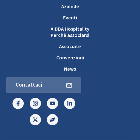
Aziende
Eventi
AIDDA Hospitality
Perché associarsi
Associate
Convenzioni
News
Contattaci