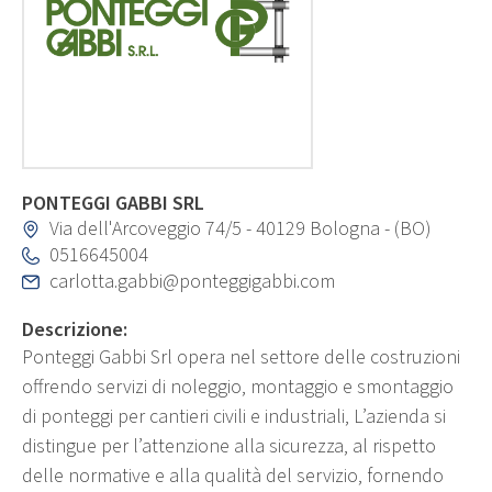
PONTEGGI GABBI SRL
Via dell'Arcoveggio 74/5 - 40129 Bologna - (BO)
0516645004
carlotta.gabbi@ponteggigabbi.com
Descrizione:
Ponteggi Gabbi Srl opera nel settore delle costruzioni
offrendo servizi di noleggio, montaggio e smontaggio
di ponteggi per cantieri civili e industriali, L’azienda si
distingue per l’attenzione alla sicurezza, al rispetto
delle normative e alla qualità del servizio, fornendo