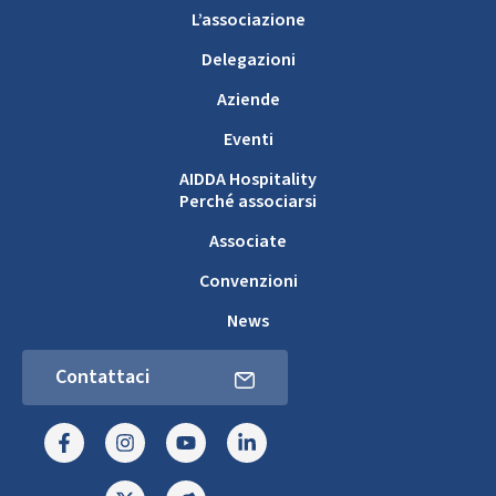
L’associazione
Delegazioni
Aziende
Eventi
AIDDA Hospitality
Perché associarsi
Associate
Convenzioni
News
Contattaci