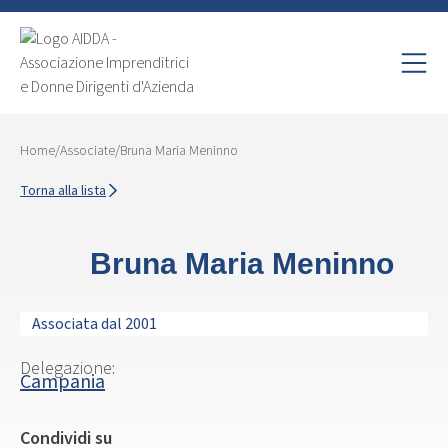
Home
/
Associate
/
Bruna Maria Meninno
Torna alla lista
Bruna Maria Meninno
Associata dal 2001
Delegazione:
Campania
Condividi su