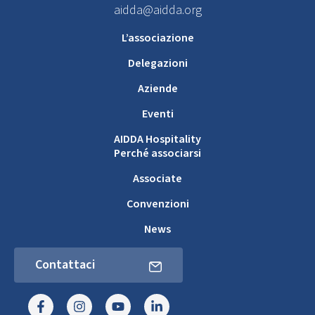
aidda@aidda.org
L’associazione
Delegazioni
Aziende
Eventi
AIDDA Hospitality
Perché associarsi
Associate
Convenzioni
News
Contattaci