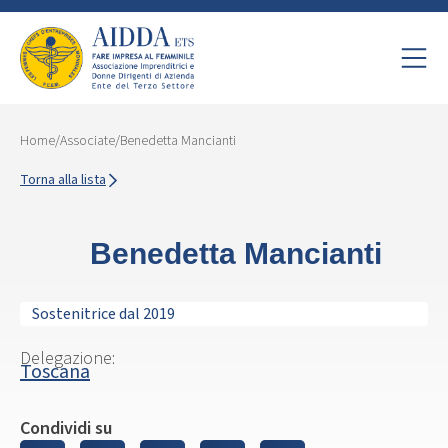
Home
/
Associate
/
Benedetta Mancianti
Torna alla lista
Benedetta Mancianti
Sostenitrice dal 2019
Delegazione:
Toscana
Condividi su