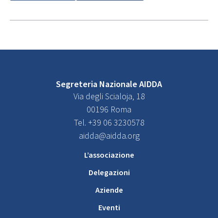
Segreteria Nazionale AIDDA
Via degli Scialoja, 18
00196 Roma
Tel. +39 06 3230578
aidda@aidda.org
L’associazione
Delegazioni
Aziende
Eventi