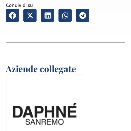
Condividi su
Aziende collegate