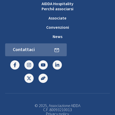
AIDDA Hospitality
Perché associarsi
Associate
Convenzioni
News
Contattaci
© 2025, Associazione AIDDA
C.F. 80093210013
Privacy policy