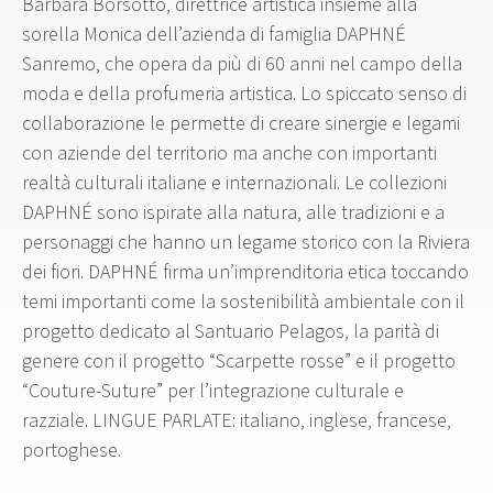
Barbara Borsotto, direttrice artistica insieme alla
sorella Monica dell’azienda di famiglia DAPHNÉ
Sanremo, che opera da più di 60 anni nel campo della
moda e della profumeria artistica. Lo spiccato senso di
collaborazione le permette di creare sinergie e legami
con aziende del territorio ma anche con importanti
realtà culturali italiane e internazionali. Le collezioni
DAPHNÉ sono ispirate alla natura, alle tradizioni e a
personaggi che hanno un legame storico con la Riviera
dei fiori. DAPHNÉ firma un’imprenditoria etica toccando
temi importanti come la sostenibilità ambientale con il
progetto dedicato al Santuario Pelagos, la parità di
genere con il progetto “Scarpette rosse” e il progetto
“Couture-Suture” per l’integrazione culturale e
razziale. LINGUE PARLATE: italiano, inglese, francese,
portoghese.