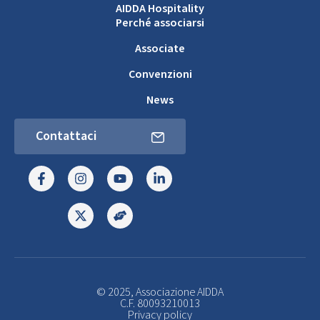
AIDDA Hospitality
Perché associarsi
Associate
Convenzioni
News
Contattaci
© 2025, Associazione AIDDA
C.F. 80093210013
Privacy policy