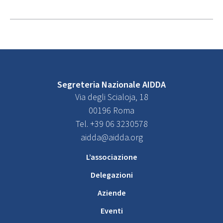
Segreteria Nazionale AIDDA
Via degli Scialoja, 18
00196 Roma
Tel. +39 06 3230578
aidda@aidda.org
L’associazione
Delegazioni
Aziende
Eventi