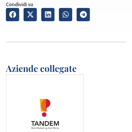
Condividi su
Aziende collegate