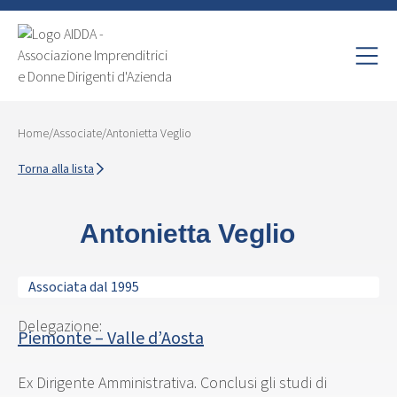
Home
/
Associate
/
Antonietta Veglio
Torna alla lista
Antonietta Veglio
Associata dal 1995
Delegazione:
Piemonte – Valle d’Aosta
Ex Dirigente Amministrativa. Conclusi gli studi di