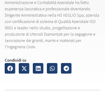
Amministrazione e Contabilità Aziendale ha fatto
esperienza lavorativa e professionale diventando
Dirigente Amministrativa nella HS VEGLIO Spa, azienda
con certificazione di sistema di Qualità Aziendale ISO
9001 e leader nello studio, progettazione e
produzione di Utensili Diamantati per la segagione e
lavorazione dei graniti, marmi e materiali per
l’Ingegneria Civile.
Condividi su