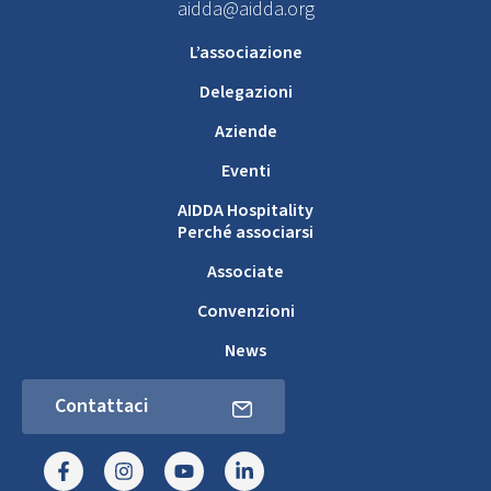
aidda@aidda.org
L’associazione
Delegazioni
Aziende
Eventi
AIDDA Hospitality
Perché associarsi
Associate
Convenzioni
News
Contattaci