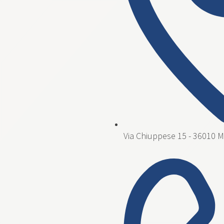
Via Chiuppese 15 - 36010 Mo