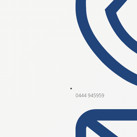
0444 945959