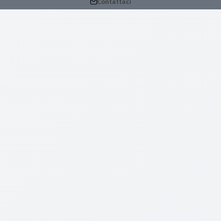
Contattaci