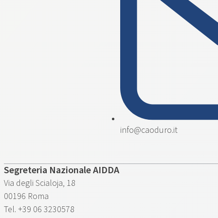
info@caoduro.it
Segreteria Nazionale AIDDA
Via degli Scialoja, 18
00196 Roma
Tel. +39 06 3230578