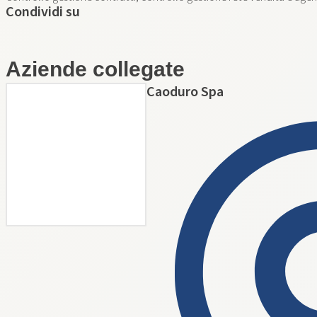
Condividi su
Aziende collegate
Caoduro Spa