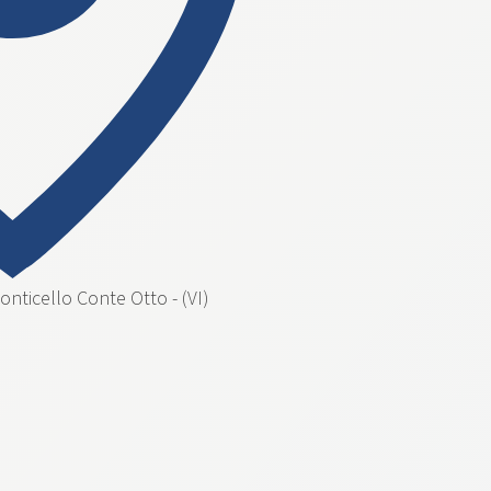
nticello Conte Otto - (VI)