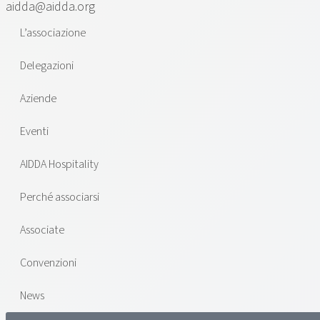
aidda@aidda.org
L’associazione
Delegazioni
Aziende
Eventi
AIDDA Hospitality
Perché associarsi
Associate
Convenzioni
News