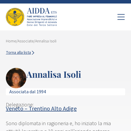
Home
/
Associate
/
Annalisa Isoli
Torna alla lista
Annalisa Isoli
Associata dal 1994
Delegazione:
Veneto – Trentino Alto Adige
Sono diplomata in ragioneria e, ho iniziato la mia