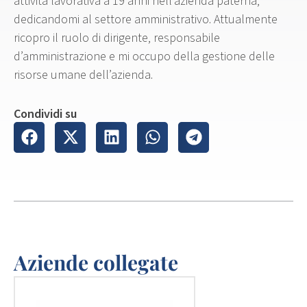
attività lavorativa a 19 anni nell’azienda paterna,
dedicandomi al settore amministrativo. Attualmente
ricopro il ruolo di dirigente, responsabile
d’amministrazione e mi occupo della gestione delle
risorse umane dell’azienda.
Condividi su
Aziende collegate