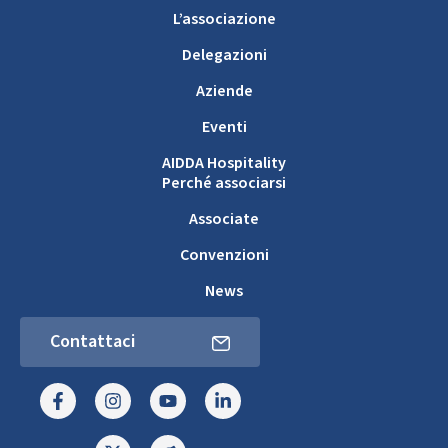
L’associazione
Delegazioni
Aziende
Eventi
AIDDA Hospitality
Perché associarsi
Associate
Convenzioni
News
Contattaci