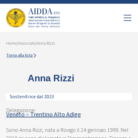
Home
/
Associate
/
Anna Rizzi
Torna alla lista
Anna Rizzi
Sostenitrice dal 2023
Delegazione:
Veneto – Trentino Alto Adige
Sono Anna Rizzi, nata a Rovigo il 24 gennaio 1999. Nel