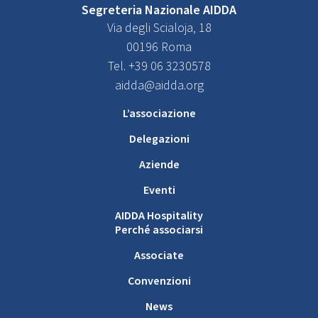
Segreteria Nazionale AIDDA
Via degli Scialoja, 18
00196 Roma
Tel. +39 06 3230578
aidda@aidda.org
L’associazione
Delegazioni
Aziende
Eventi
AIDDA Hospitality
Perché associarsi
Associate
Convenzioni
News