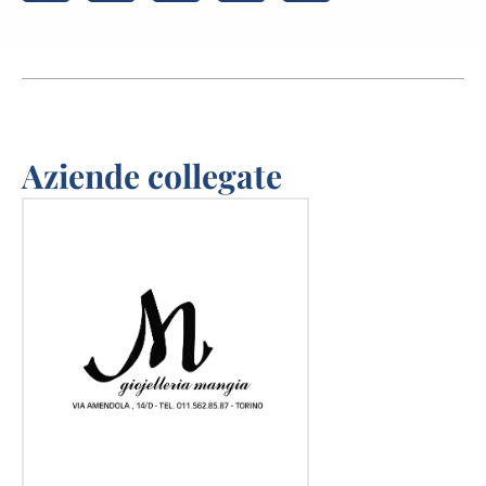
Aziende collegate