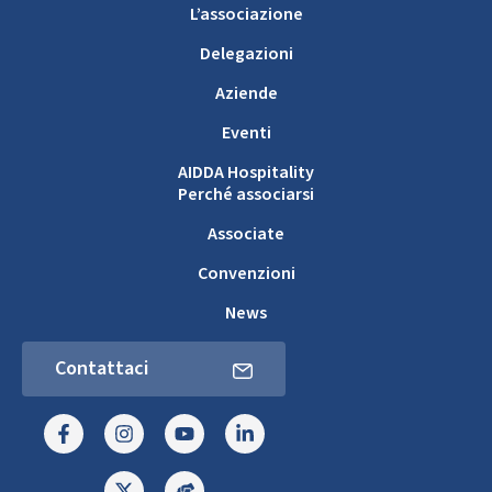
L’associazione
Delegazioni
Aziende
Eventi
AIDDA Hospitality
Perché associarsi
Associate
Convenzioni
News
Contattaci