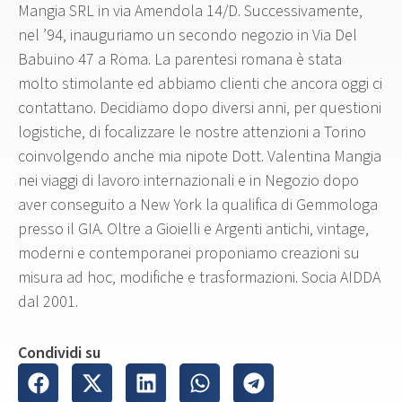
Mangia SRL in via Amendola 14/D. Successivamente,
nel ’94, inauguriamo un secondo negozio in Via Del
Babuino 47 a Roma. La parentesi romana è stata
molto stimolante ed abbiamo clienti che ancora oggi ci
contattano. Decidiamo dopo diversi anni, per questioni
logistiche, di focalizzare le nostre attenzioni a Torino
coinvolgendo anche mia nipote Dott. Valentina Mangia
nei viaggi di lavoro internazionali e in Negozio dopo
aver conseguito a New York la qualifica di Gemmologa
presso il GIA. Oltre a Gioielli e Argenti antichi, vintage,
moderni e contemporanei proponiamo creazioni su
misura ad hoc, modifiche e trasformazioni. Socia AIDDA
dal 2001.
Condividi su