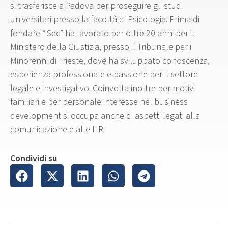
si trasferisce a Padova per proseguire gli studi
universitari presso la facoltà di Psicologia. Prima di
fondare “iSec” ha lavorato per oltre 20 anni per il
Ministero della Giustizia, presso il Tribunale per i
Minorenni di Trieste, dove ha sviluppato conoscenza,
esperienza professionale e passione per il settore
legale e investigativo. Coinvolta inoltre per motivi
familiari e per personale interesse nel business
development si occupa anche di aspetti legati alla
comunicazione e alle HR.
Condividi su