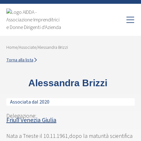
Home
/
Associate
/
Alessandra Brizzi
Torna alla lista
Alessandra Brizzi
Associata dal 2020
Delegazione:
Friuli Venezia Giulia
Nata a Trieste il 10.11.1961,dopo la maturità scientifica