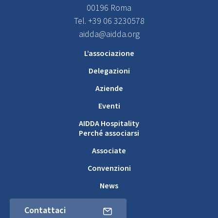
00196 Roma
Tel. +39 06 3230578
aidda@aidda.org
L’associazione
Delegazioni
Aziende
Eventi
AIDDA Hospitality
Perché associarsi
Associate
Convenzioni
News
Contattaci