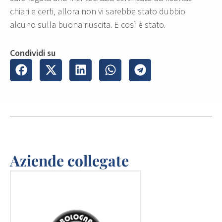
chiari e certi, allora non vi sarebbe stato dubbio
alcuno sulla buona riuscita. E così è stato.
Condividi su
Aziende collegate