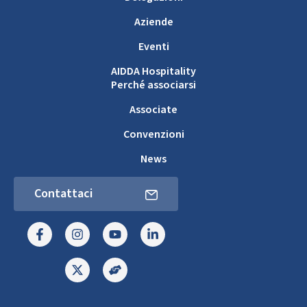
Aziende
Eventi
AIDDA Hospitality
Perché associarsi
Associate
Convenzioni
News
Contattaci