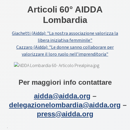
Articoli 60° AIDDA
Lombardia
Giachetti (Aidda): "La nostra associazione valorizza la
libera iniziativa femminile"
Cazzaro (Aidda): "Le donne sanno collaborare per
valorizzare il loro ruolo nell’imprenditoria"
Per maggiori info contattare
aidda@aidda.org
–
delegazionelombardia@aidda.org
–
press@aidda.org
.