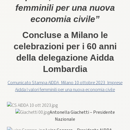
femminili per una nuova
economia civile”
Concluse a Milano le
celebrazioni per i 60 anni
della delegazione Aidda
Lombardia
Comunicato Stampa AIDDA_Milano 10 ottobre 2023_Imprese
Aidda I valori femminili per una nuova economia civile
Antonella Giachetti – Presidente
Nazionale