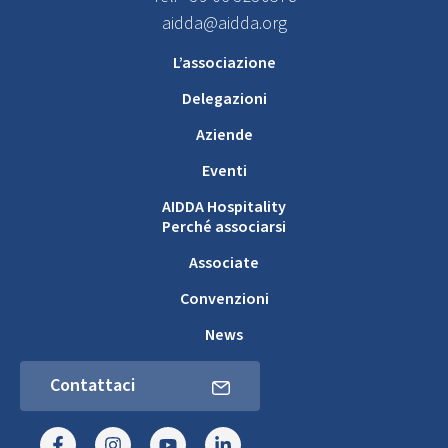
aidda@aidda.org
L’associazione
Delegazioni
Aziende
Eventi
AIDDA Hospitality
Perché associarsi
Associate
Convenzioni
News
Contattaci