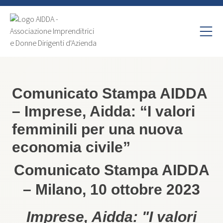
Comunicato Stampa AIDDA
– Imprese, Aidda: “I valori
femminili per una nuova
economia civile”
Comunicato Stampa AIDDA
– Milano, 10 ottobre 2023
Imprese, Aidda: "I valori