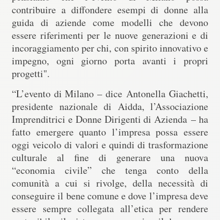
contribuire a diffondere esempi di donne alla
guida di aziende come modelli che devono
essere riferimenti per le nuove generazioni e di
incoraggiamento per chi, con spirito innovativo e
impegno, ogni giorno porta avanti i propri
progetti".
“L’evento di Milano – dice
Antonella Giachetti,
presidente nazionale di Aidda, l’Associazione
Imprenditrici e Donne Dirigenti di Azienda
– ha
fatto emergere quanto l’impresa possa essere
oggi veicolo di valori e quindi di trasformazione
culturale al fine di generare una nuova
“economia civile” che tenga conto della
comunità a cui si rivolge, della necessità di
conseguire il bene comune e dove l’impresa deve
essere sempre collegata all’etica per rendere