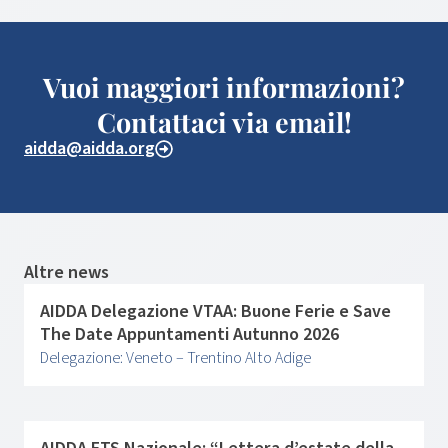
Vuoi maggiori informazioni?
Contattaci via email!
aidda@aidda.org
Altre news
AIDDA Delegazione VTAA: Buone Ferie e Save
The Date Appuntamenti Autunno 2026
Delegazione: Veneto – Trentino Alto Adige