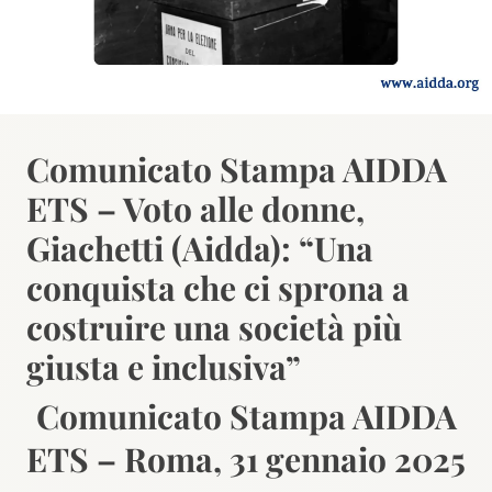
Comunicato Stampa AIDDA
ETS – Voto alle donne,
Giachetti (Aidda): “Una
conquista che ci sprona a
costruire una società più
giusta e inclusiva”
Comunicato Stampa AIDDA
ETS – Roma, 31 gennaio 2025