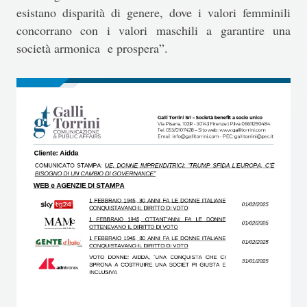
esistano disparità di genere, dove i valori femminili
concorrano con i valori maschili a garantire una
società armonica e prospera”.