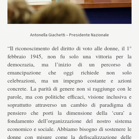
Antonella Giachetti – Presidente Nazionale
“
Il riconoscimento del diritto di voto alle donne, il 1°
febbraio 1945, non fu solo una vittoria per la
democrazia, ma l’inizio di un percorso di
emancipazione che oggi richiede non solo
celebrazioni, ma un impegno costante e azioni
concrete.
La parità di genere non si raggiunge con le
parole, ma con politiche efficaci, visione inclusiva e
soprattutto attraverso un cambio di paradigma di
pensiero che porti la dimensione della ‘cura’ a
fondamento dell’organizzazione del nostro sistema
economico e sociale. Abbiamo bisogno di sostenere le
donne con misure come la defiscalizzazione delle