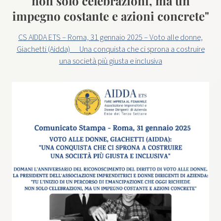
non solo celebrazioni, ma un
impegno costante e azioni concrete"
CS AIDDA ETS – Roma, 31 gennaio 2025 – Voto alle donne,
Giachetti (Aidda)_ _Una conquista che ci sprona a costruire
una società più giusta e inclusiva