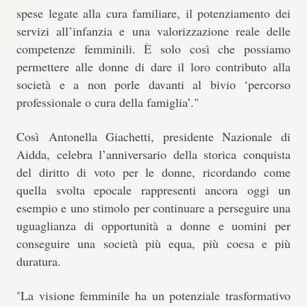
spese legate alla cura familiare, il potenziamento dei
servizi all’infanzia e una valorizzazione reale delle
competenze femminili. È solo così che possiamo
permettere alle donne di dare il loro contributo alla
società e a non porle davanti al bivio ‘percorso
professionale o cura della famiglia’."
Così
Antonella Giachetti, presidente Nazionale di
Aidda
, celebra l’anniversario della storica conquista
del diritto di voto per le donne, ricordando come
quella svolta epocale rappresenti ancora oggi un
esempio e uno stimolo per continuare a perseguire una
uguaglianza di opportunità a donne e uomini per
conseguire una società più equa, più coesa e più
duratura.
La visione femminile ha un potenziale trasformativo
“