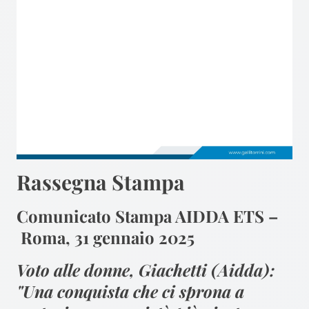
Rassegna Stampa
Comunicato Stampa AIDDA ETS –
Roma, 31 gennaio 2025
Voto alle donne, Giachetti (Aidda):
"Una conquista che ci sprona a