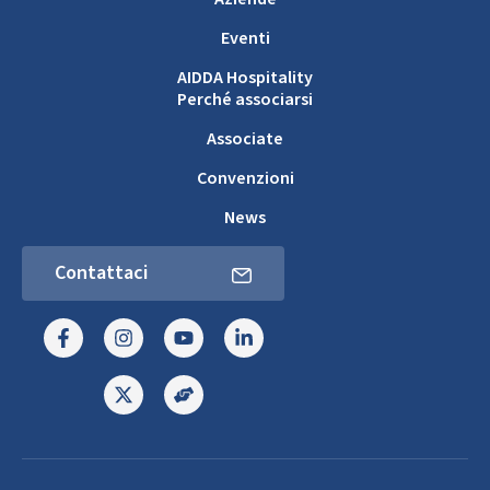
Eventi
AIDDA Hospitality
Perché associarsi
Associate
Convenzioni
News
Contattaci