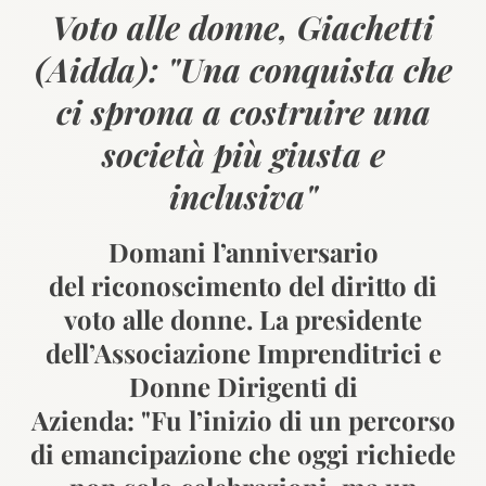
Voto alle donne, Giachetti
(Aidda): "Una conquista che
ci sprona a costruire una
società più giusta e
inclusiva"
Domani l’anniversario
del riconoscimento del diritto di
voto alle donne. La presidente
dell’Associazione Imprenditrici e
Donne Dirigenti di
Azienda: "Fu l’inizio di un percorso
di emancipazione che oggi richiede