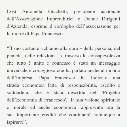
Così
Antonella Giachetti, presidente nazionale
dell’Associazione Imprenditrici e Donne Dirigenti
d’Azienda, esprime il cordoglio dell’associazione per
la morte di Papa Francesco.
“Il suo costante richiamo alla cura – della persona, del
pianeta, delle relazioni – attraverso la consapevolezza
che tutto è unito e connesso è stato un messaggio
universale e coraggioso che ha parlato anche al mondo
dell’impresa. Papa Francesco ha indicato una
strada economica fatta di responsabilità, ascolto e
solidarietà, che è stata descritta nel ‘Progetto
dell’Economia di Francesco’, la sua visione spirituale
e morale ed anche economica rappresenta ora la
sua importante eredità che continuerà comunque a
ispirarci”.