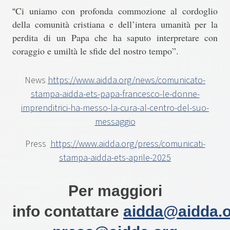
Ci uniamo con profonda commozione al cordoglio
“
della comunità cristiana e dell’intera umanità per la
perdita di
un Papa che ha saputo interpretare con
coraggio e umiltà le sfide del nostro tempo”.
News
https://www.aidda.org/news/comunicato-
stampa-aidda-ets-papa-francesco-le-donne-
imprenditrici-ha-messo-la-cura-al-centro-del-suo-
messaggio
Press
https://www.aidda.org/press/comunicati-
stampa-aidda-ets-aprile-2025
Per maggiori
info contattare
aidda@aidda.