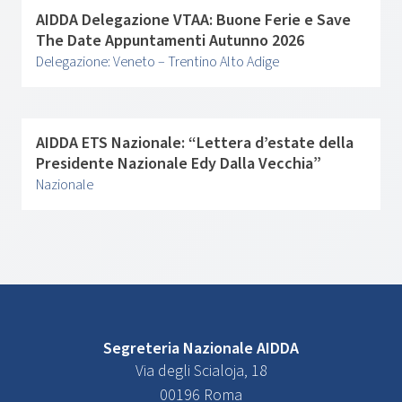
AIDDA Delegazione VTAA: Buone Ferie e Save
The Date Appuntamenti Autunno 2026
Delegazione: Veneto – Trentino Alto Adige
AIDDA ETS Nazionale: “Lettera d’estate della
Presidente Nazionale Edy Dalla Vecchia”
Nazionale
Segreteria Nazionale AIDDA
Via degli Scialoja, 18
00196 Roma