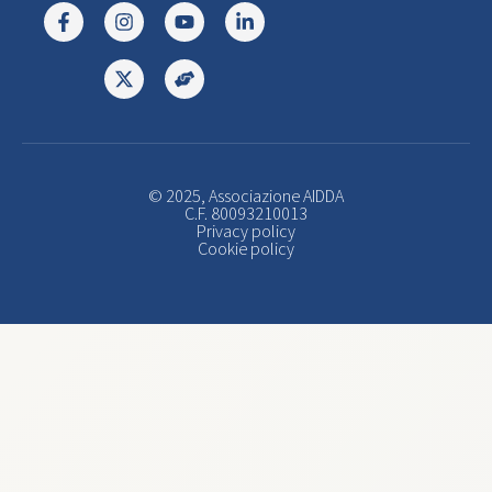
© 2025, Associazione AIDDA
C.F. 80093210013
Privacy policy
Cookie policy