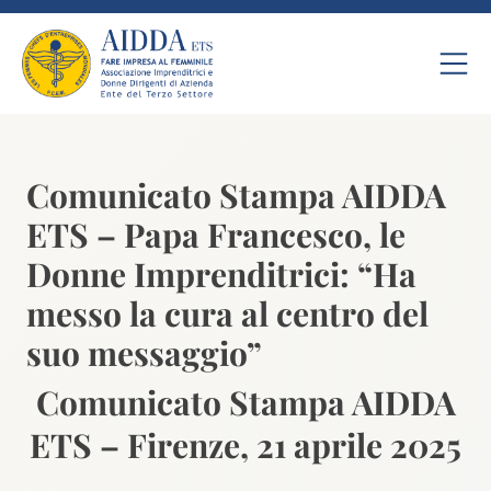
Comunicato Stampa AIDDA
ETS – Papa Francesco, le
Donne Imprenditrici: “Ha
messo la cura al centro del
suo messaggio”
Comunicato Stampa AIDDA
ETS – Firenze, 21 aprile 2025