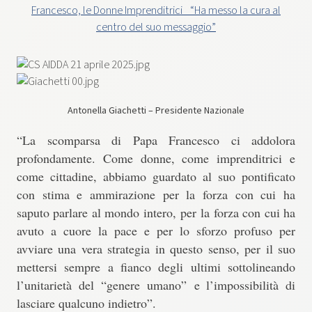
Francesco, le Donne Imprenditrici_ “Ha messo la cura al
centro del suo messaggio”
Antonella Giachetti – Presidente Nazionale
“La scomparsa di Papa Francesco ci addolora
profondamente. Come donne, come imprenditrici e
come cittadine, abbiamo guardato al suo pontificato
con stima e ammirazione per la forza con cui ha
saputo parlare al mondo intero, per la forza con cui ha
avuto a cuore la pace e per lo sforzo profuso per
avviare una vera strategia in questo senso, per il suo
mettersi sempre a fianco degli ultimi sottolineando
l’unitarietà del “genere umano” e l’impossibilità di
lasciare qualcuno indietro”.