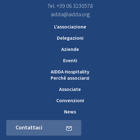
Tel. +39 06 3230578
aidda@aidda.org
L’associazione
Delegazioni
Aziende
Eventi
AIDDA Hospitality
Perché associarsi
Associate
Convenzioni
News
Contattaci