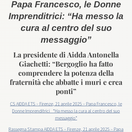
Papa Francesco, le Donne
Imprenditrici: “Ha messo la
cura al centro del suo
messaggio”
La presidente di Aidda Antonella
Giachetti: “Bergoglio ha fatto
comprendere la potenza della
fraternità che abbatte i muri e crea
ponti”
CS AIDDA ETS – Firenze, 21 aprile 2025 – Papa Francesco, le
Donne Imprenditrici_ “Ha messo la cura al centro del suo
messaggio”
Rassegna Stampa AIDDA ETS – Firenze, 21 aprile 2025 – Papa