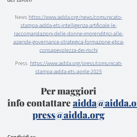
News
https://www.aidda.org/news/comunicato-
stampa-aidda-ets-intelligenza-artificiale-le-
raccomandazioni-delle-donne-imprenditrici-alle-
aziende-governance-strategica-formazione-etica-
consapevolezza-dei-rischi
Press
https://www.aidda.org/press/comunicati-
stampa-aidda-ets-aprile-2025
Per maggiori
info contattare
aidda@aidda.o
press@aidda.org