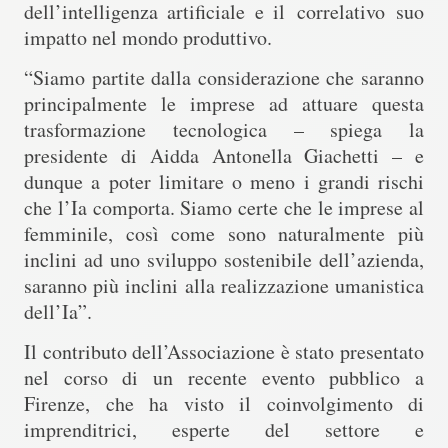
dell’intelligenza artificiale e il correlativo suo
impatto nel mondo produttivo
.
“Siamo partite dalla considerazione che saranno
principalmente le imprese ad attuare questa
trasformazione tecnologica – spiega la
presidente di Aidda Antonella Giachetti – e
dunque a poter limitare o meno i grandi rischi
che l’Ia comporta. Siamo certe che le imprese al
femminile, così come sono naturalmente più
inclini ad uno sviluppo sostenibile dell’azienda,
saranno più inclini alla realizzazione umanistica
dell’Ia”.
Il contributo dell’Associazione è stato presentato
nel corso di un recente evento pubblico a
Firenze, che ha visto il coinvolgimento di
imprenditrici, esperte del settore e