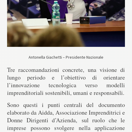
Antonella Giachetti – Presidente Nazionale
Tre raccomandazioni concrete, una visione di
lungo periodo e l’obiettivo di orientare
l’innovazione tecnologica verso modelli
imprenditoriali sostenibili, umani e responsabili.
Sono questi i punti centrali del
documento
elaborato da Aidda, Associazione Imprenditrici e
Donne Dirigenti d’Azienda, sul ruolo che le
imprese possono svolgere nella applicazione