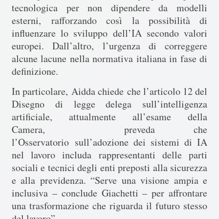
tecnologica per non dipendere da modelli
esterni,
rafforzando così la possibilità di
influenzare lo sviluppo dell’IA secondo valori
europei. Dall’altro, l’
urgenza di correggere
alcune lacune nella normativa italiana in fase di
definizione.
In particolare,
Aidda chiede che l’articolo 12 del
Disegno di legge delega sull’intelligenza
artificiale, attualmente all’esame della
Camera, preveda che
l’Osservatorio sull’adozione dei sistemi di IA
nel lavoro includa rappresentanti delle parti
sociali e tecnici degli enti preposti alla sicurezza
e alla previdenza
. “Serve una visione ampia e
inclusiva – conclude Giachetti – per affrontare
una trasformazione che riguarda il futuro stesso
del lavoro”