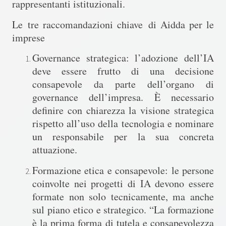
rappresentanti istituzionali.
Le
tre raccomandazioni chiave
di Aidda per le
imprese
Governance strategica
: l’adozione dell’IA
deve essere frutto di una decisione
consapevole da parte dell’organo di
governance dell’impresa. È necessario
definire con chiarezza la visione strategica
rispetto all’uso della tecnologia e nominare
un responsabile per la sua concreta
attuazione.
Formazione etica e consapevole
: le persone
coinvolte nei progetti di IA devono essere
formate non solo tecnicamente, ma anche
sul piano etico e strategico. “La formazione
è la prima forma di tutela e consapevolezza