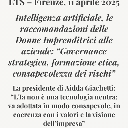
ETS – Firenze, 11 aprile 2025
Intelligenza artificiale, le
raccomandazioni delle
Donne Imprenditrici alle
aziende: “Governance
strategica, formazione etica,
consapevolezza dei rischi”
La presidente di Aidda Giachetti:
“L’Ia non è una tecnologia neutra:
va adottata in modo consapevole, in
coerenza con i valori e la visione
dell’impresa”