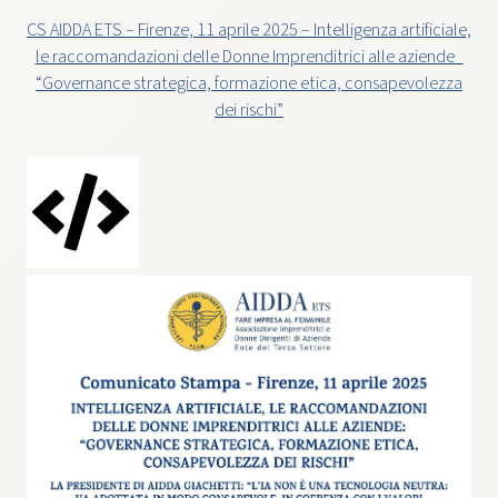
CS AIDDA ETS – Firenze, 11 aprile 2025 – Intelligenza artificiale,
le raccomandazioni delle Donne Imprenditrici alle aziende_
“Governance strategica, formazione etica, consapevolezza
dei rischi”