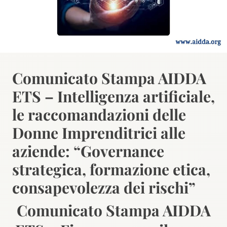
Comunicato Stampa AIDDA
ETS – Intelligenza artificiale,
le raccomandazioni delle
Donne Imprenditrici alle
aziende: “Governance
strategica, formazione etica,
consapevolezza dei rischi”
Comunicato Stampa AIDDA