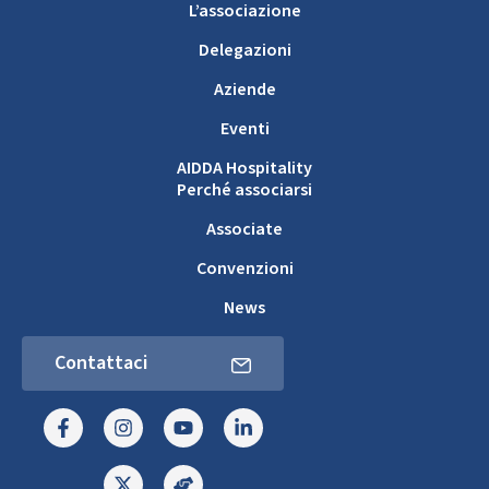
L’associazione
Delegazioni
Aziende
Eventi
AIDDA Hospitality
Perché associarsi
Associate
Convenzioni
News
Contattaci