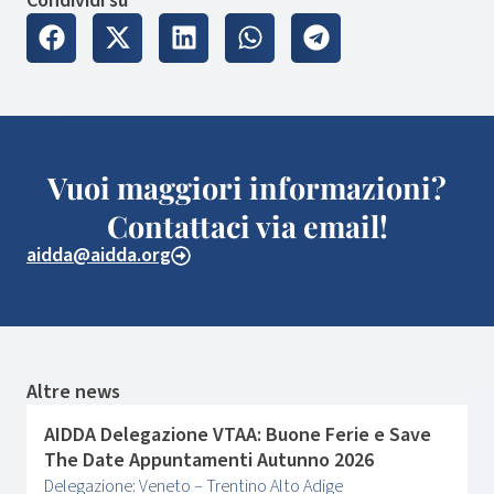
Condividi su
Vuoi maggiori informazioni?
Contattaci via email!
aidda@aidda.org
Altre news
AIDDA Delegazione VTAA: Buone Ferie e Save
The Date Appuntamenti Autunno 2026
Delegazione: Veneto – Trentino Alto Adige