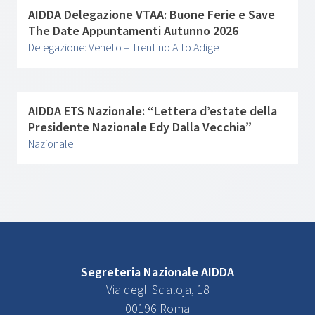
AIDDA Delegazione VTAA: Buone Ferie e Save
The Date Appuntamenti Autunno 2026
Delegazione: Veneto – Trentino Alto Adige
AIDDA ETS Nazionale: “Lettera d’estate della
Presidente Nazionale Edy Dalla Vecchia”
Nazionale
Segreteria Nazionale AIDDA
Via degli Scialoja, 18
00196 Roma