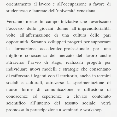
orientamento al lavoro e all’occupazione a favore di
studentesse e laureate dell’università veneziana.
Verranno messe in campo iniziative che favoriscano
l’accesso delle giovani donne all’imprenditorialità,
volte all’affermazione di una cultura delle pari
opportunità. Saranno sviluppati progetti per supportare
la formazione accademico-professionale per una
migliore conoscenza del mercato del lavoro anche
attraverso l’avvio di stage; realizzati progetti per
individuare nuovi modelli e strategie che consentano
di rafforzare i legami con il territorio, anche in termini
sociali e culturali, attraverso la sperimentazione di
nuove forme di comunicazione e diffusione di
conoscenze ed esperienze a elevato contenuto
scientifico all’interno del tessuto sociale; verrà
promossa la partecipazione a seminari e workshop.