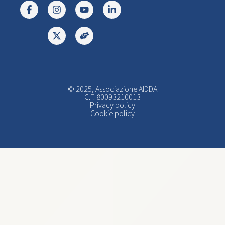
© 2025, Associazione AIDDA
C.F. 80093210013
Privacy policy
Cookie policy