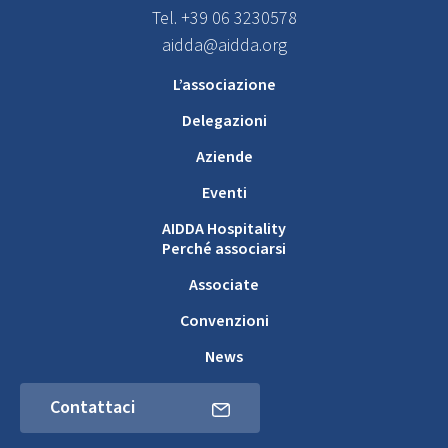
Tel. +39 06 3230578
aidda@aidda.org
L’associazione
Delegazioni
Aziende
Eventi
AIDDA Hospitality
Perché associarsi
Associate
Convenzioni
News
Contattaci