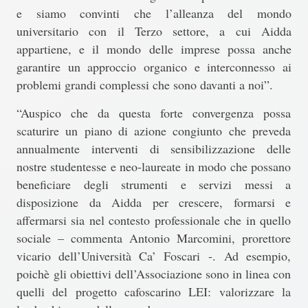
e siamo convinti che l’alleanza del mondo
universitario con il Terzo settore, a cui Aidda
appartiene, e il mondo delle imprese possa anche
garantire un approccio organico e interconnesso ai
problemi grandi complessi che sono davanti a noi”.
“Auspico che da questa forte convergenza possa
scaturire un piano di azione congiunto che preveda
annualmente interventi di sensibilizzazione delle
nostre studentesse e neo-laureate in modo che possano
beneficiare degli strumenti e servizi messi a
disposizione da Aidda per crescere, formarsi e
affermarsi sia nel contesto professionale che in quello
sociale – commenta
Antonio Marcomini, prorettore
vicario dell’Università Ca’ Foscari
-. Ad esempio,
poichè gli obiettivi dell’Associazione sono in linea con
quelli del progetto cafoscarino LEI: valorizzare la