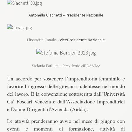
Antonella Giachetti – Presidente Nazionale
Elisabetta Canale
– VicePresidente Nazionale
Stefania Barbieri – Presidente AIDDA VTAA
Un accordo per sostenere l’imprenditoria femminile e
favorire l’ingresso delle giovani studentesse nel mondo
del lavoro. È la
convenzione sottoscritta dall‘Università
Ca’ Foscari Venezia e dall’Associazione Imprenditrici
e Donne Dirigenti d’Azienda (Aidda)
.
Le attività prenderanno avvio nel mese di giugno con
eventi e momenti di formazione, attività di