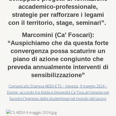
accademico-professionale,
strategie per rafforzare i legami
con il territorio, stage, seminari”.
Marcomini (Ca’ Foscari):
“Auspichiamo che da questa forte
convergenza possa scaturire un
piano di azione congiunto che
preveda annualmente interventi di
sensibilizzazione”
Comunicato Stampa AIDDA ETS – Venezia, 9 maggio 2024 –
Donne, accordo tra Aidda e Università Ca’ Foscari Venezia per
favorire l’ingresso delle studentesse nel mondo del lavoro