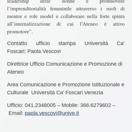
leadership delle donne e promuovere
l’imprenditorialità femminile attraverso i ruoli di
mentor e role model e collaborare nella forte spinta
all’internalizzazione di cui l’Ateneo è attivo
promotore”.
Contatto ufficio stampa Università Ca’
Foscari:
Paola Vescovi
Direttrice Ufficio Comunicazione e Promozione di
Ateneo
Area Comunicazione e Promozione Istituzionale e
Culturale Università Ca’ Foscari Venezia
Ufficio: 041.2348005 – Mobile: 366.6279602 –
Email:
paola.vescovi@unive.it