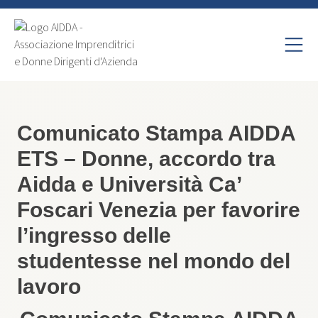
Comunicato Stampa AIDDA
ETS – Donne, accordo tra
Aidda e Università Ca’
Foscari Venezia per favorire
l’ingresso delle
studentesse nel mondo del
lavoro