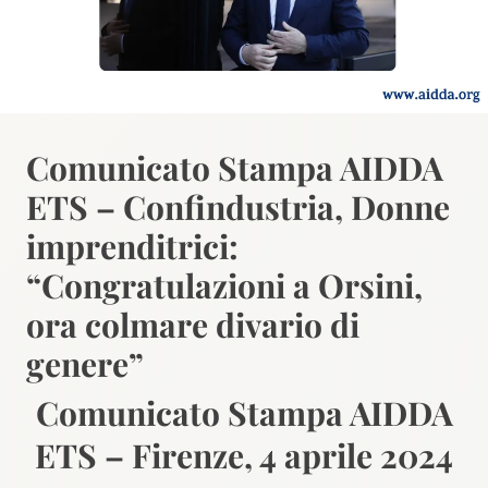
Comunicato Stampa AIDDA
ETS – Confindustria, Donne
imprenditrici:
“Congratulazioni a Orsini,
ora colmare divario di
genere”
Comunicato Stampa AIDDA
ETS – Firenze, 4 aprile 2024