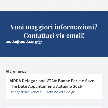
Vuoi maggiori informazioni?
Contattaci via email!
aidda@aidda.org
Altre news
AIDDA Delegazione VTAA: Buone Ferie e Save
The Date Appuntamenti Autunno 2026
Delegazione: Veneto – Trentino Alto Adige