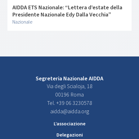
AIDDA ETS Nazionale: “Lettera d’estate della
Presidente Nazionale Edy Dalla Vecchia”
Nazionale
Segreteria Nazionale AIDDA
Via degli Scialoja, 18
00196 Roma
Tel. +39 06 3230578
aidda@aidda.org
L’associazione
Delegazioni