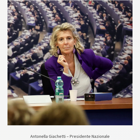
Antonella Giachetti – Presidente Nazionale