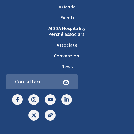
Aziende
Eventi
AIDDA Hospitality
Perché associarsi
Associate
Convenzioni
News
Contattaci