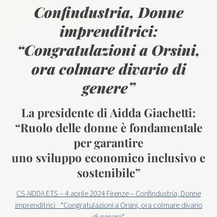
Confindustria, Donne
imprenditrici:
“Congratulazioni a Orsini,
ora colmare divario di
genere”
La presidente di Aidda Giachetti:
“Ruolo delle donne è fondamentale
per garantire
uno sviluppo economico inclusivo e
sostenibile”
CS AIDDA ETS – 4 aprile 2024 Firenze – Confindustria, Donne
imprenditrici_ “Congratulazioni a Orsini, ora colmare divario
di genere”