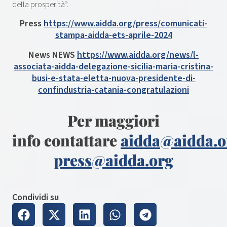
della prosperità”.
Press
https://www.aidda.org/press/comunicati-
stampa-aidda-ets-aprile-2024
News NEWS
https://www.aidda.org/news/l-
associata-aidda-delegazione-sicilia-maria-cristina-
busi-e-stata-eletta-nuova-presidente-di-
confindustria-catania-congratulazioni
Per maggiori
info contattare
aidda@aidda.o
press@aidda.org
Condividi su