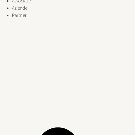
Associate
Aziende
Partner