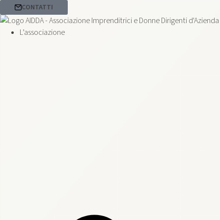
CONTATTI
L’associazione