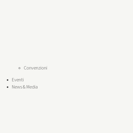
Convenzioni
Eventi
News & Media