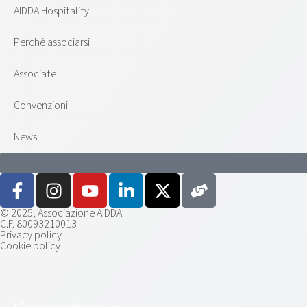
AIDDA Hospitality
Perché associarsi
Associate
Convenzioni
News
© 2025, Associazione AIDDA
C.F. 80093210013
Privacy policy
Cookie policy