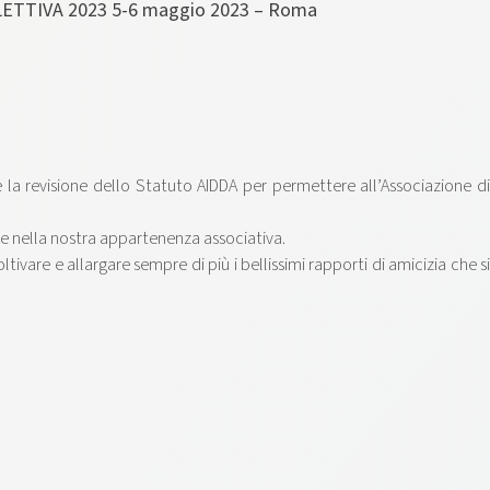
TTIVA 2023 5-6 maggio 2023 – Roma
a revisione dello Statuto AIDDA per permettere all’Associazione di
te nella nostra appartenenza associativa.
are e allargare sempre di più i bellissimi rapporti di amicizia che si