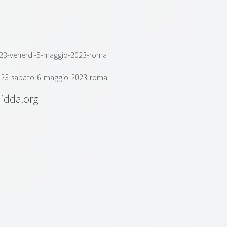
2023-venerdi-5-maggio-2023-roma
-2023-sabato-6-maggio-2023-roma
idda.org