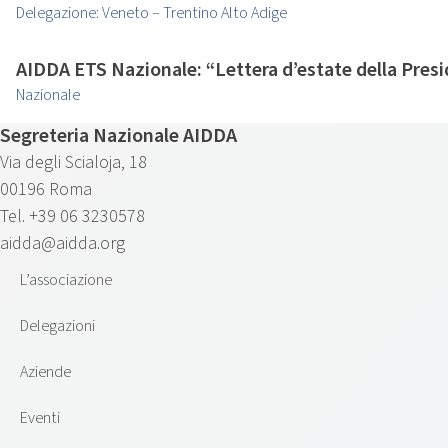
Delegazione: Veneto – Trentino Alto Adige
AIDDA ETS Nazionale: “Lettera d’estate della Pres
Nazionale
Segreteria Nazionale AIDDA
Via degli Scialoja, 18
00196 Roma
Tel. +39 06 3230578
aidda@aidda.org
L’associazione
Delegazioni
Aziende
Eventi