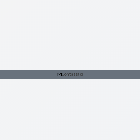
Contattaci