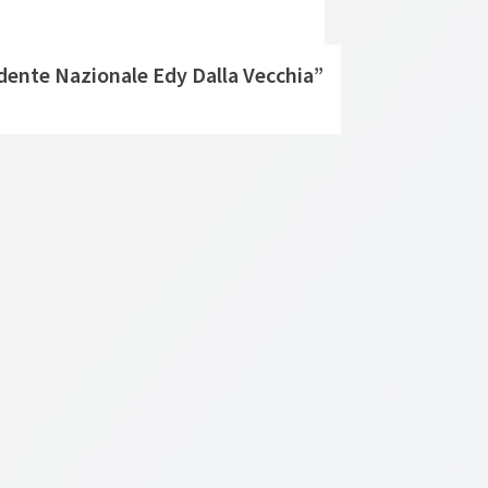
idente Nazionale Edy Dalla Vecchia”