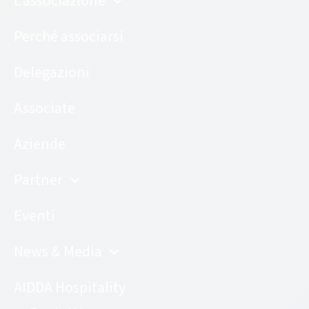
L’associazione
Perché associarsi
Delegazioni
Associate
Aziende
Partner
Eventi
News & Media
AIDDA Hospitality